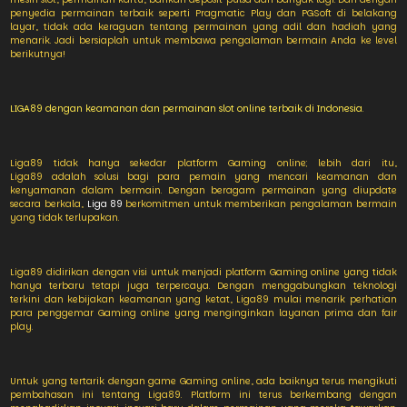
penyedia permainan terbaik seperti Pragmatic Play dan PGSoft di belakang
layar, tidak ada keraguan tentang permainan yang adil dan hadiah yang
menarik. Jadi bersiaplah untuk membawa pengalaman bermain Anda ke level
berikutnya!
LIGA89 dengan keamanan dan permainan slot online terbaik di Indonesia.
Liga89 tidak hanya sekedar platform Gaming online; lebih dari itu,
Liga89 adalah solusi bagi para pemain yang mencari keamanan dan
kenyamanan dalam bermain. Dengan beragam permainan yang diupdate
secara berkala,
Liga 89
berkomitmen untuk memberikan pengalaman bermain
yang tidak terlupakan.
Liga89 didirikan dengan visi untuk menjadi platform Gaming online yang tidak
hanya terbaru tetapi juga terpercaya. Dengan menggabungkan teknologi
terkini dan kebijakan keamanan yang ketat, Liga89 mulai menarik perhatian
para penggemar Gaming online yang menginginkan layanan prima dan fair
play.
Untuk yang tertarik dengan game Gaming online, ada baiknya terus mengikuti
pembahasan ini tentang Liga89. Platform ini terus berkembang dengan