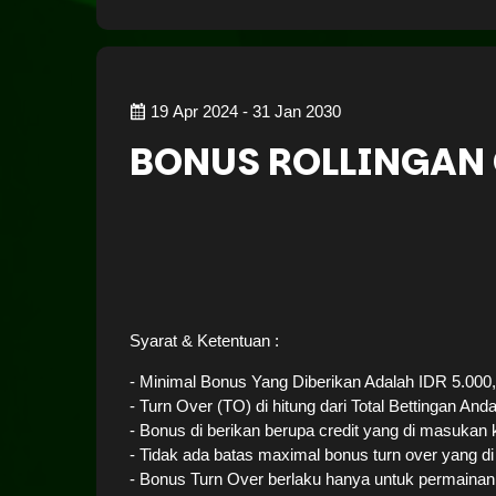
19 Apr 2024 - 31 Jan 2030
BONUS ROLLINGAN 
Syarat & Ketentuan :
- Minimal Bonus Yang Diberikan Adalah IDR 5.000,-
- Turn Over (TO) di hitung dari Total Bettingan And
- Bonus di berikan berupa credit yang di masukan
- Tidak ada batas maximal bonus turn over yang di
- Bonus Turn Over berlaku hanya untuk permain