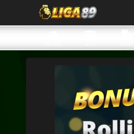
BERANDA
SLOTS
CASINO