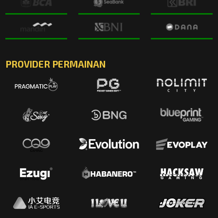
PROVIDER PERMAINAN