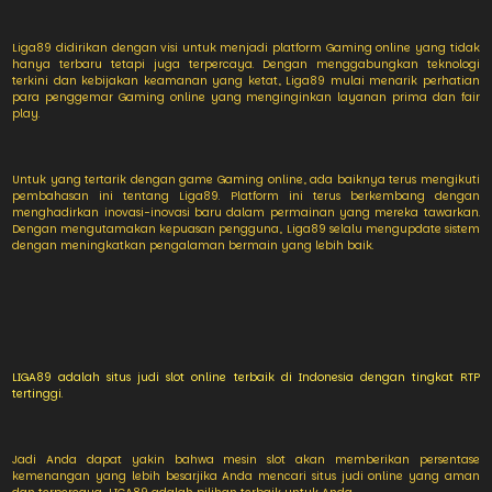
Liga89 didirikan dengan visi untuk menjadi platform Gaming online yang tidak
hanya terbaru tetapi juga terpercaya. Dengan menggabungkan teknologi
terkini dan kebijakan keamanan yang ketat, Liga89 mulai menarik perhatian
para penggemar Gaming online yang menginginkan layanan prima dan fair
play.
Untuk yang tertarik dengan game Gaming online, ada baiknya terus mengikuti
pembahasan ini tentang Liga89. Platform ini terus berkembang dengan
menghadirkan inovasi-inovasi baru dalam permainan yang mereka tawarkan.
Dengan mengutamakan kepuasan pengguna, Liga89 selalu mengupdate sistem
dengan meningkatkan pengalaman bermain yang lebih baik.
LIGA89 adalah situs judi slot online terbaik di Indonesia dengan tingkat RTP
tertinggi.
Jadi Anda dapat yakin bahwa mesin slot akan memberikan persentase
kemenangan yang lebih besar.jika Anda mencari situs judi online yang aman