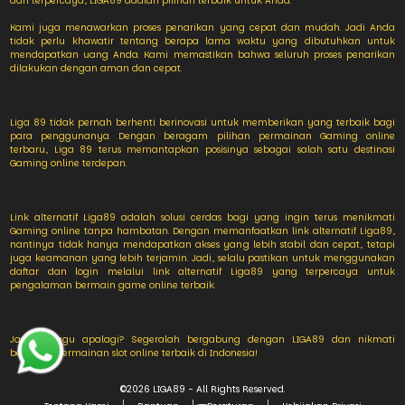
dan terpercaya, LIGA89 adalah pilihan terbaik untuk Anda.
Kami juga menawarkan proses penarikan yang cepat dan mudah. Jadi Anda
tidak perlu khawatir tentang berapa lama waktu yang dibutuhkan untuk
mendapatkan uang Anda. Kami memastikan bahwa seluruh proses penarikan
dilakukan dengan aman dan cepat.
Liga 89 tidak pernah berhenti berinovasi untuk memberikan yang terbaik bagi
para penggunanya. Dengan beragam pilihan permainan Gaming online
terbaru, Liga 89 terus memantapkan posisinya sebagai salah satu destinasi
Gaming online terdepan.
Link alternatif Liga89 adalah solusi cerdas bagi yang ingin terus menikmati
Gaming online tanpa hambatan. Dengan memanfaatkan link alternatif Liga89,
nantinya tidak hanya mendapatkan akses yang lebih stabil dan cepat, tetapi
juga keamanan yang lebih terjamin. Jadi, selalu pastikan untuk menggunakan
daftar dan login melalui link alternatif Liga89 yang terpercaya untuk
pengalaman bermain game online terbaik.
Jadi, tunggu apalagi? Segeralah bergabung dengan LIGA89 dan nikmati
berbagai permainan slot online terbaik di Indonesia!
©2026
LIGA89
- All Rights Reserved.